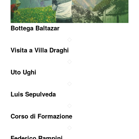
Bottega Baltazar
Visita a Villa Draghi
Uto Ughi
Luis Sepulveda
Corso di Formazione
Federico Rampini