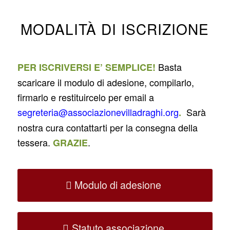
MODALITÀ DI ISCRIZIONE
Basta
PER ISCRIVERSI E’ SEMPLICE!
scaricare il modulo di adesione, compilarlo,
firmarlo e restituircelo per email a
segreteria@associazionevilladraghi.org
Sarà
.
nostra cura contattarti per la consegna della
tessera.
.
GRAZIE
Modulo di adesione
Statuto associazione