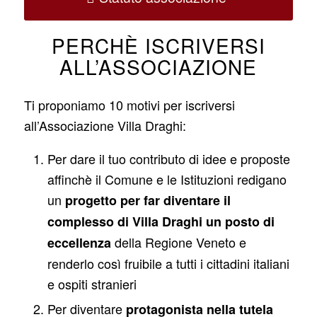
PERCHÈ ISCRIVERSI
ALL’ASSOCIAZIONE
Ti proponiamo 10 motivi per iscriversi
all’Associazione Villa Draghi:
Per dare il tuo contributo di idee e proposte
affinchè il Comune e le Istituzioni redigano
un
progetto per far diventare il
complesso di Villa Draghi un posto di
della Regione Veneto e
eccellenza
renderlo così fruibile a tutti i cittadini italiani
e ospiti stranieri
Per diventare
protagonista nella tutela