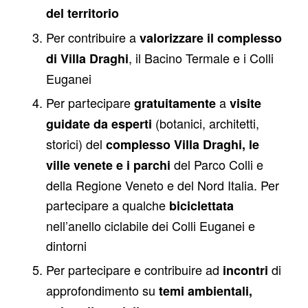
del territorio
Per contribuire a
valorizzare il complesso
, il Bacino Termale e i Colli
di Villa Draghi
Euganei
Per partecipare
a
gratuitamente
visite
(botanici, architetti,
guidate da esperti
storici) del
complesso Villa Draghi, le
del Parco Colli e
ville venete e i parchi
della Regione Veneto e del Nord Italia. Per
partecipare a qualche
biciclettata
nell’anello ciclabile dei Colli Euganei e
dintorni
Per partecipare e contribuire ad
di
incontri
approfondimento su
temi ambientali,