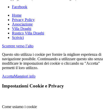
Facebook
Home
Privacy Policy
Associazione
Villa Draghi
Rustico Villa Draghi
Scrivici
Scorrere verso l’alto
Questo sito utilizza i cookie per fornire la migliore esperienza di
navigazione possibile. Continuando a utilizzare questo sito senza
modificare le impostazioni dei cookie o cliccando su "Accetta"
permetti il loro utilizzo.
Accetta
Maggiori info
Impostazioni Cookie e Privacy
Come usiamo i cookie