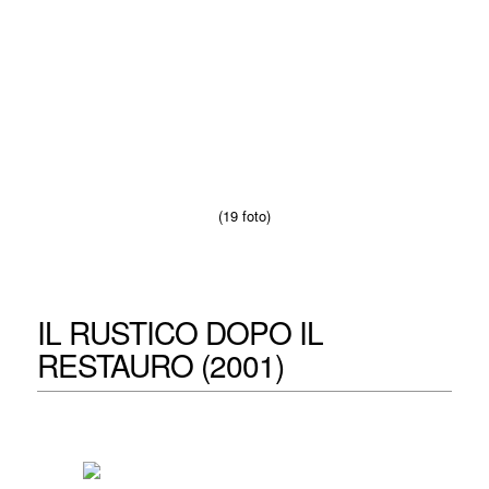
(19 foto)
IL RUSTICO DOPO IL
RESTAURO (2001)