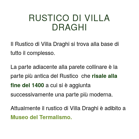
RUSTICO DI VILLA
DRAGHI
Il Rustico di Villa Draghi si trova alla base di
tutto il complesso.
La parte adiacente alla parete collinare è la
parte più antica del Rustico che
risale alla
a cui si è aggiunta
fine del 1400
successivamente una parte più moderna.
Attualmente il rustico di Villa Draghi è adibito a
Museo del Termalismo.