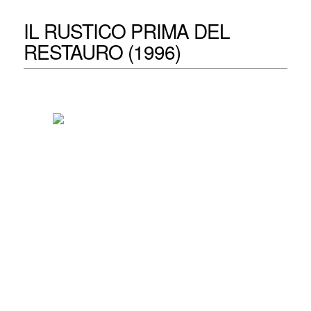
IL RUSTICO PRIMA DEL
RESTAURO (1996)