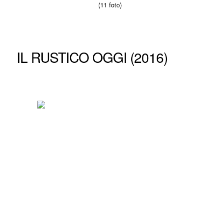
(11 foto)
IL RUSTICO OGGI (2016)