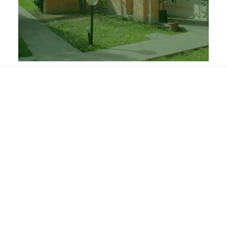
Eventi