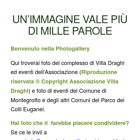
UN’IMMAGINE VALE PIÙ
DI MILLE PAROLE
Benvenuto nella Photogallery
Qui troverai foto del complesso di Villa Draghi
ed eventi dell’Associazione (
Riproduzione
riservata © Copyright Associazione Villa
) e foto di eventi del Comune di
Draghi
Montegrotto e degli altri Comuni del Parco dei
Colli Euganei.
Hai foto che ti farebbe piacere condividere?
Se ce le invii a