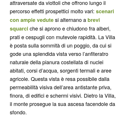
attraversate da viottoli che offrono lungo il
percorso effetti prospettici molto vari:
scenari
si alternano a
con ampie vedute
brevi
che si aprono e chiudono fra alberi,
squarci
prati e cespugli con mutevole rapidità. La Villa
è posta sulla sommità di un poggio, da cui si
gode una splendida vista verso l’anfiteratro
naturale della pianura costellata di nuclei
abitati, corsi d’acqua, sorgenti termali e aree
agricole. Questa vista è resa possibile dalla
permeabilità visiva dell’area antistante priva,
finora, di edifici e schermi visivi. Dietro la Villa,
il monte prosegue la sua ascesa facendole da
sfondo.