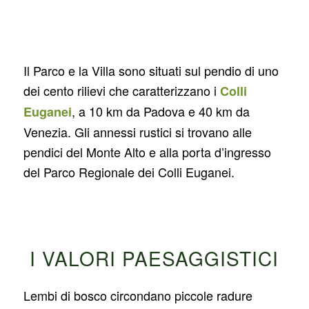
Il Parco e la Villa sono situati sul pendio di uno
dei cento rilievi che caratterizzano i
Colli
, a 10 km da Padova e 40 km da
Euganei
Venezia. Gli annessi rustici si trovano alle
pendici del Monte Alto e alla porta d’ingresso
del Parco Regionale dei Colli Euganei.
I VALORI PAESAGGISTICI
Lembi di bosco circondano piccole radure