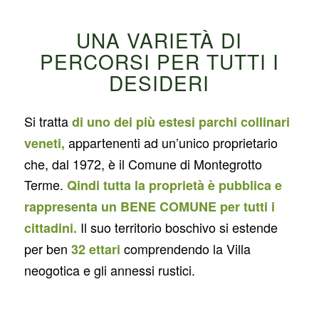
UNA VARIETÀ DI
PERCORSI PER TUTTI I
DESIDERI
Si tratta
di uno dei più estesi parchi collinari
appartenenti ad un’unico proprietario
veneti,
che, dal 1972, è il Comune di Montegrotto
Terme.
Qindi tutta la proprietà è pubblica e
rappresenta un BENE COMUNE per tutti i
Il suo territorio boschivo si estende
cittadini.
per ben
comprendendo la Villa
32 ettari
neogotica e gli annessi rustici.