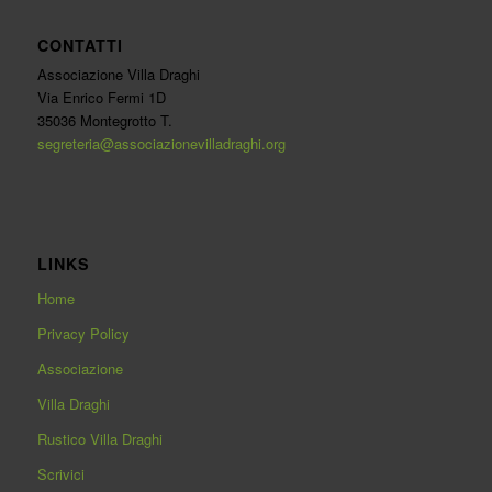
CONTATTI
Associazione Villa Draghi
Via Enrico Fermi 1D
35036 Montegrotto T.
segreteria@associazionevilladraghi.org
LINKS
Home
Privacy Policy
Associazione
Villa Draghi
Rustico Villa Draghi
Scrivici