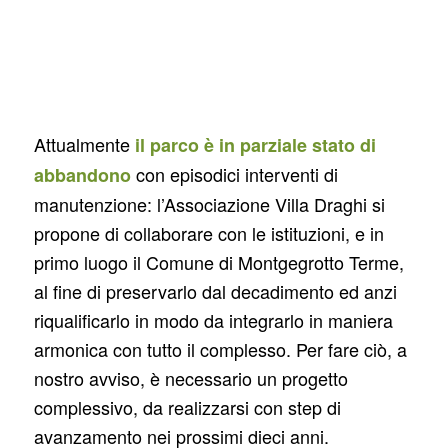
Attualmente
il parco è in
parziale stato di
con episodici interventi di
abbandono
manutenzione: l’Associazione Villa Draghi si
propone di collaborare con le istituzioni, e in
primo luogo il Comune di Montgegrotto Terme,
al fine di preservarlo dal decadimento ed anzi
riqualificarlo in modo da integrarlo in maniera
armonica con tutto il complesso. Per fare ciò, a
nostro avviso, è necessario un progetto
complessivo, da realizzarsi con step di
avanzamento nei prossimi dieci anni.