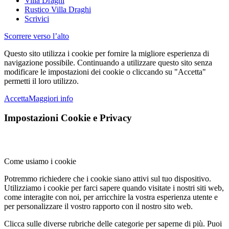
Villa Draghi
Rustico Villa Draghi
Scrivici
Scorrere verso l’alto
Questo sito utilizza i cookie per fornire la migliore esperienza di
navigazione possibile. Continuando a utilizzare questo sito senza
modificare le impostazioni dei cookie o cliccando su "Accetta"
permetti il loro utilizzo.
Accetta
Maggiori info
Impostazioni Cookie e Privacy
Come usiamo i cookie
Potremmo richiedere che i cookie siano attivi sul tuo dispositivo.
Utilizziamo i cookie per farci sapere quando visitate i nostri siti web,
come interagite con noi, per arricchire la vostra esperienza utente e
per personalizzare il vostro rapporto con il nostro sito web.
Clicca sulle diverse rubriche delle categorie per saperne di più. Puoi