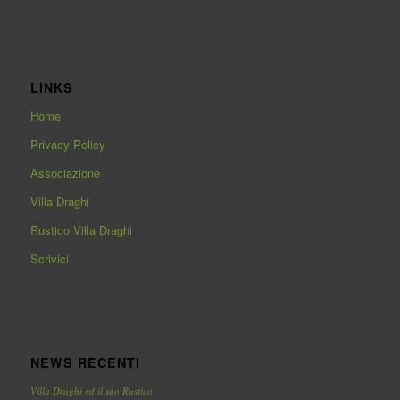
LINKS
Home
Privacy Policy
Associazione
Villa Draghi
Rustico Villa Draghi
Scrivici
NEWS RECENTI
Villa Draghi ed il suo Rustico