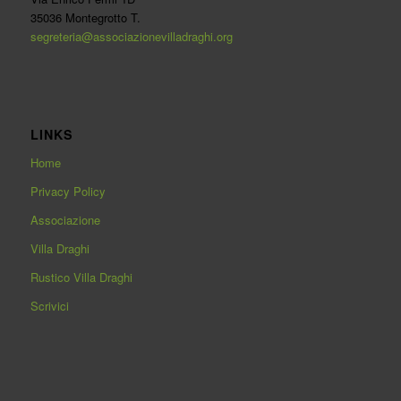
35036 Montegrotto T.
segreteria@associazionevilladraghi.org
LINKS
Home
Privacy Policy
Associazione
Villa Draghi
Rustico Villa Draghi
Scrivici