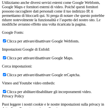
Utilizziamo anche diversi servizi esterni come Google Webfonts,
Google Maps e fornitori esterni di video. Poiché questi fornitori
possono raccogliere dati personali come il tuo indirizzo IP, ti
permettiamo di bloccarli qui. Si prega di notare che questo potrebbe
ridurre notevolmente la funzionalità e l’aspetto del nostro sito. Le
modifiche avranno effetto una volta ricaricata la pagina.
Google Fonts:
Clicca per attivare/disattivare Google Webfonts.
Impostazioni Google di Enfold:
Clicca per attivare/disattivare Google Maps.
Cerca impostazioni:
Clicca per attivare/disattivare Google reCaptcha.
Vimeo and Youtube video embeds:
Clicca per abilitare/disabilitare gli incorporamenti video.
Privacy Policy
Puoi leggere i nostri cookie e le nostre impostazioni sulla privacy in