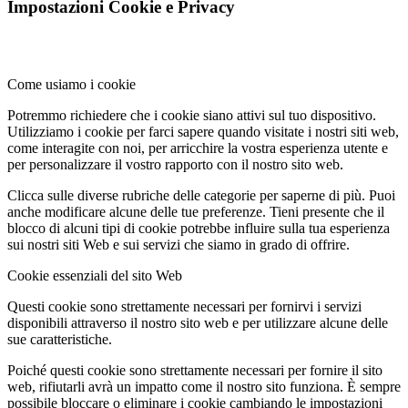
Impostazioni Cookie e Privacy
Come usiamo i cookie
Potremmo richiedere che i cookie siano attivi sul tuo dispositivo.
Utilizziamo i cookie per farci sapere quando visitate i nostri siti web,
come interagite con noi, per arricchire la vostra esperienza utente e
per personalizzare il vostro rapporto con il nostro sito web.
Clicca sulle diverse rubriche delle categorie per saperne di più. Puoi
anche modificare alcune delle tue preferenze. Tieni presente che il
blocco di alcuni tipi di cookie potrebbe influire sulla tua esperienza
sui nostri siti Web e sui servizi che siamo in grado di offrire.
Cookie essenziali del sito Web
Questi cookie sono strettamente necessari per fornirvi i servizi
disponibili attraverso il nostro sito web e per utilizzare alcune delle
sue caratteristiche.
Poiché questi cookie sono strettamente necessari per fornire il sito
web, rifiutarli avrà un impatto come il nostro sito funziona. È sempre
possibile bloccare o eliminare i cookie cambiando le impostazioni